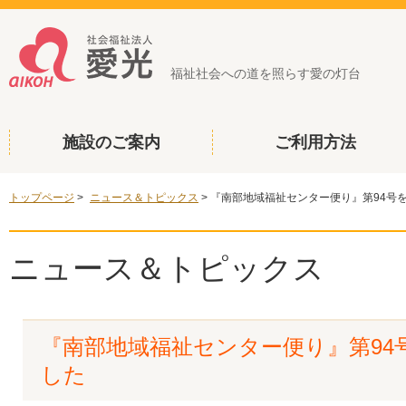
福祉社会への道を照らす愛の灯台
施設のご案内
ご利用方法
トップページ
>
ニュース＆トピックス
>
『南部地域福祉センター便り』第94号
ニュース＆トピックス
『南部地域福祉センター便り』第94
した