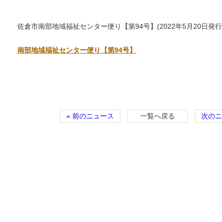
佐倉市南部地域福祉センター便り【第94号】(2022年5月20日発行
南部地域福祉センター便り【第94号】
« 前のニュース
一覧へ戻る
次のニ