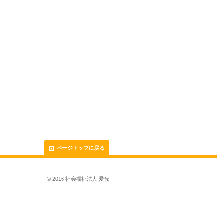
ページトップに戻る
© 2016 社会福祉法人 愛光