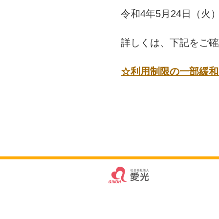
令和4年5月24日（
詳しくは、下記をご確
☆利用制限の一部緩和