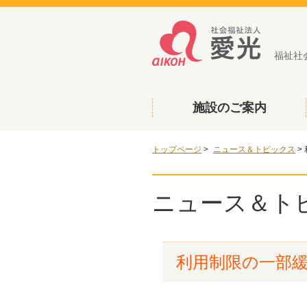
福祉社
施設のご案内
トップページ
>
ニュース＆トピックス
>
ニュース＆ト
利用制限の一部