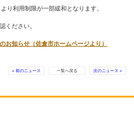
火）より利用制限が一部緩和となります。
認ください。
のお知らせ（佐倉市ホームページより）
« 前のニュース
一覧へ戻る
次のニュース »