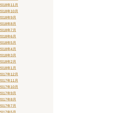
2018年11月
2018年10月
2018年9月
2018年8月
2018年7月
2018年6月
2018年5月
2018年4月
2018年3月
2018年2月
2018年1月
2017年12月
2017年11月
2017年10月
2017年9月
2017年8月
2017年7月
2017年5月