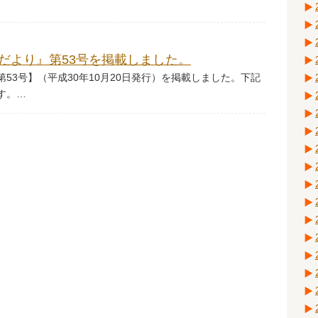
だより』第53号を掲載しました。
53号】（平成30年10月20日発行）を掲載しました。下記
す。…