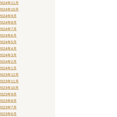
2024年11月
2024年10月
2024年9月
2024年8月
2024年7月
2024年6月
2024年5月
2024年4月
2024年3月
2024年2月
2024年1月
2023年12月
2023年11月
2023年10月
2023年9月
2023年8月
2023年7月
2023年6月