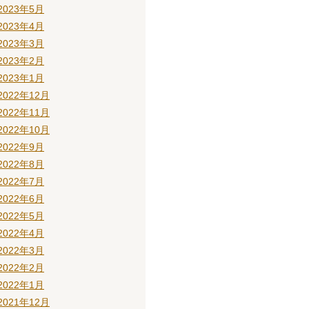
2023年5月
2023年4月
2023年3月
2023年2月
2023年1月
2022年12月
2022年11月
2022年10月
2022年9月
2022年8月
2022年7月
2022年6月
2022年5月
2022年4月
2022年3月
2022年2月
2022年1月
2021年12月