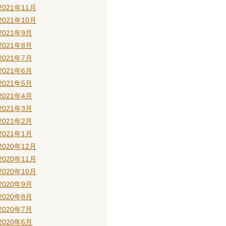
2021年11月
2021年10月
2021年9月
2021年8月
2021年7月
2021年6月
2021年5月
2021年4月
2021年3月
2021年2月
2021年1月
2020年12月
2020年11月
2020年10月
2020年9月
2020年8月
2020年7月
2020年6月