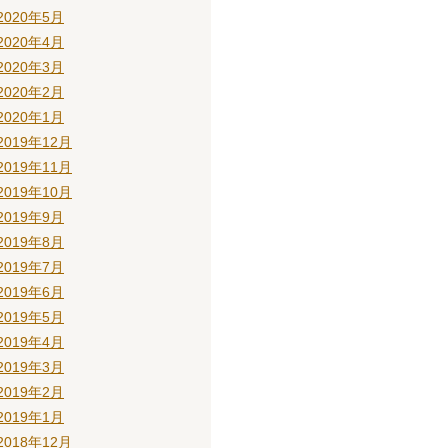
2020年5月
2020年4月
2020年3月
2020年2月
2020年1月
2019年12月
2019年11月
2019年10月
2019年9月
2019年8月
2019年7月
2019年6月
2019年5月
2019年4月
2019年3月
2019年2月
2019年1月
2018年12月