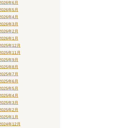
2026年6月
2026年5月
2026年4月
2026年3月
2026年2月
2026年1月
2025年12月
2025年11月
2025年9月
2025年8月
2025年7月
2025年6月
2025年5月
2025年4月
2025年3月
2025年2月
2025年1月
2024年12月