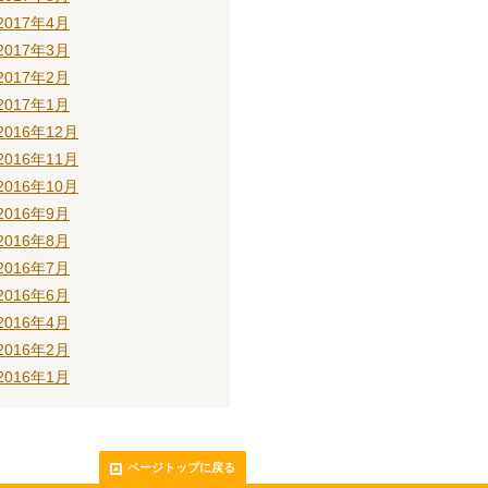
2017年4月
2017年3月
2017年2月
2017年1月
2016年12月
2016年11月
2016年10月
2016年9月
2016年8月
2016年7月
2016年6月
2016年4月
2016年2月
2016年1月
ページトップに戻る