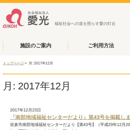
福祉社会への道を照らす愛の灯台
施設のご案内
ご利用方法
トップページ
>
月:
2017年12月
月:
2017年12月
2017年12月23日
『南部地域福祉センターだより』第43号を掲載し
佐倉市南部地域福祉センターだより【第43号】（平成29年12月2