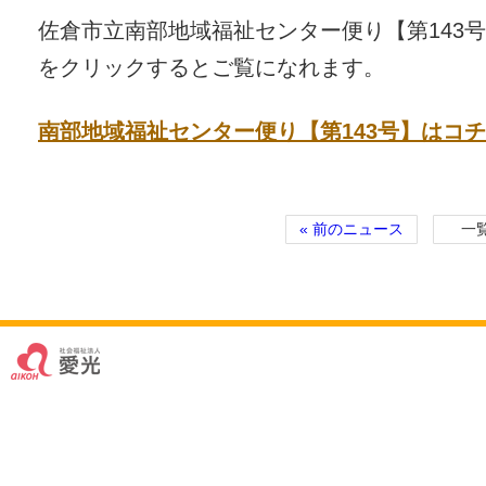
佐倉市立南部地域福祉センター便り【第143号
をクリックするとご覧になれます。
南部地域福祉センター便り【第143号】はコ
« 前のニュース
一