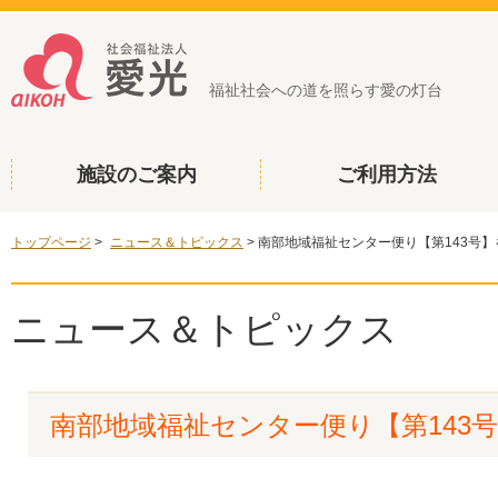
福祉社会への道を照らす愛の灯台
施設のご案内
ご利用方法
トップページ
>
ニュース＆トピックス
>
南部地域福祉センター便り【第143号
ニュース＆トピックス
南部地域福祉センター便り【第143