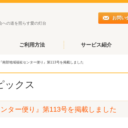
お問い
会への道を照らす愛の灯台
ご利用方法
サービス紹介
『南部地域福祉センター便り』第113号を掲載しました
ピックス
ンター便り』第113号を掲載しました