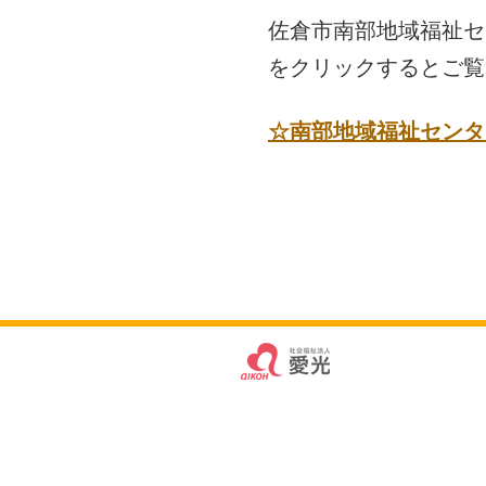
佐倉市南部地域福祉セ
をクリックするとご覧
☆南部地域福祉センタ