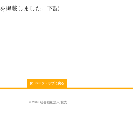
）を掲載しました。下記
ページトップに戻る
© 2016 社会福祉法人 愛光