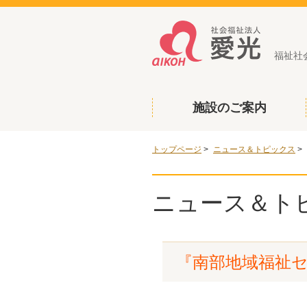
福祉社
施設のご案内
トップページ
>
ニュース＆トピックス
>
ニュース＆ト
『南部地域福祉セ