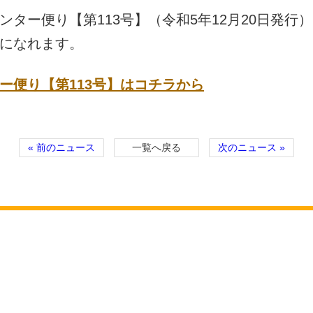
ンター便り【第113号】（令和5年12月20日発行
になれます。
ー便り【第113号】はコチラから
« 前のニュース
一覧へ戻る
次のニュース »