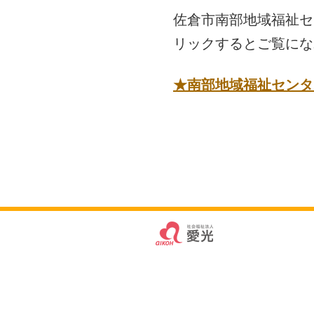
佐倉市南部地域福祉セン
リックするとご覧にな
★南部地域福祉センタ