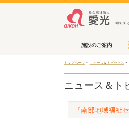
福祉社
施設のご案内
トップページ
>
ニュース＆トピックス
>
ニュース＆ト
『南部地域福祉セ