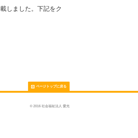
を掲載しました。下記をク
ページトップに戻る
© 2016 社会福祉法人 愛光