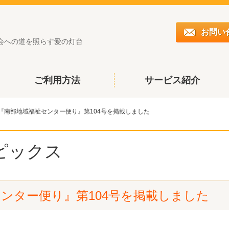
お問い
会への道を照らす愛の灯台
ご利用方法
サービス紹介
『南部地域福祉センター便り』第104号を掲載しました
ピックス
ンター便り』第104号を掲載しました