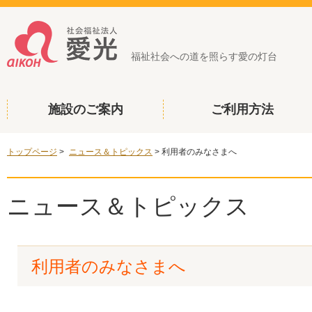
福祉社会への道を照らす愛の灯台
施設のご案内
ご利用方法
トップページ
>
ニュース＆トピックス
>
利用者のみなさまへ
ニュース＆トピックス
利用者のみなさまへ