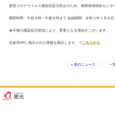
新型コロナウイルス感染症拡大防止のため、南部地域福祉センタ
開所時間 午前９時～午後８時まで 短縮期間 令和３年１月８日
★今後の感染拡大状況により、変更となる場合がございます。
佐倉市HPに掲示された情報を掲示します。⇒
こちらから
« 前のニュース
一