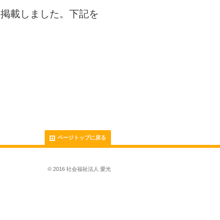
）を掲載しました。下記を
ページトップに戻る
© 2016 社会福祉法人 愛光