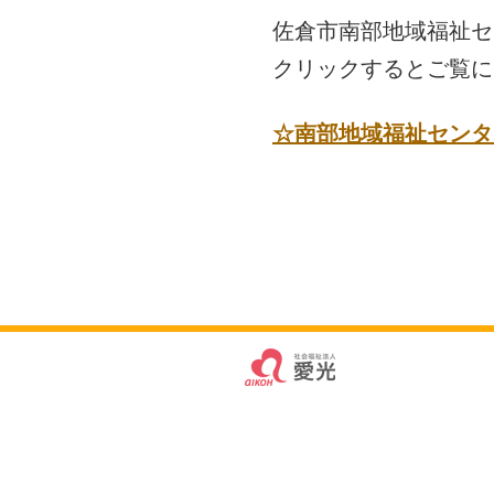
佐倉市南部地域福祉セン
クリックするとご覧に
☆南部地域福祉センタ