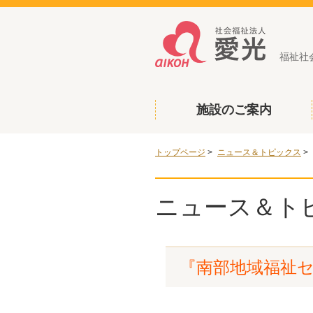
福祉社
施設のご案内
トップページ
>
ニュース＆トピックス
>
ニュース＆ト
『南部地域福祉セ