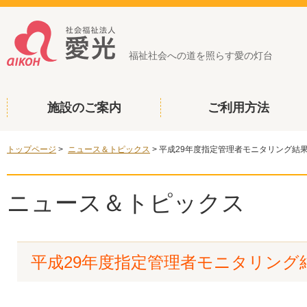
福祉社会への道を照らす愛の灯台
施設のご案内
ご利用方法
トップページ
>
ニュース＆トピックス
>
平成29年度指定管理者モニタリング結
ニュース＆トピックス
平成29年度指定管理者モニタリング