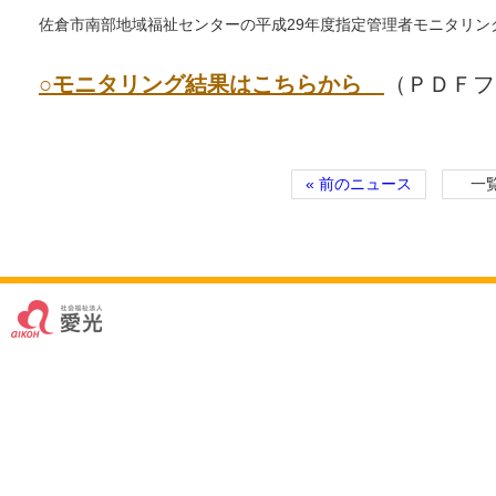
佐倉市南部地域福祉センターの平成29年度指定管理者モニタリン
○モニタリング結果はこちらから
（ＰＤＦフ
« 前のニュース
一